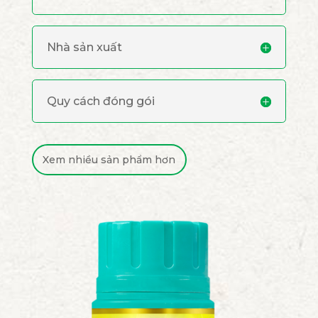
Nhà sản xuất
Quy cách đóng gói
Xem nhiều sản phẩm hơn