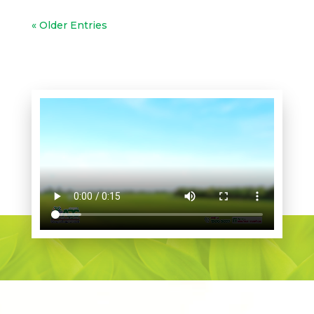
« Older Entries