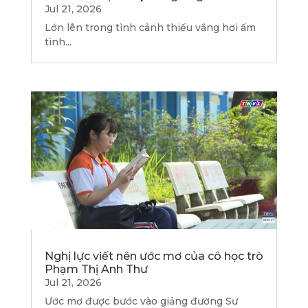
Jul 21, 2026
Lớn lên trong tình cảnh thiếu vắng hơi ấm
tình...
Nghị lực viết nên ước mơ của cô học trò
Phạm Thị Anh Thư
Jul 21, 2026
Ước mơ được bước vào giảng đường Sư