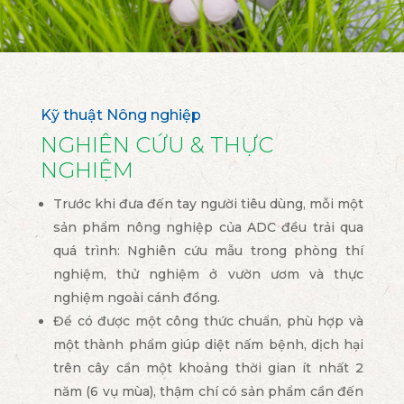
Kỹ thuật Nông nghiệp
NGHIÊN CỨU & THỰC
NGHIỆM
Trước khi đưa đến tay người tiêu dùng, mỗi một
sản phẩm nông nghiệp của ADC đều trải qua
quá trình: Nghiên cứu mẫu trong phòng thí
nghiệm, thử nghiệm ở vườn ươm và thực
nghiệm ngoài cánh đồng.
Để có được một công thức chuẩn, phù hợp và
một thành phẩm giúp diệt nấm bệnh, dịch hại
trên cây cần một khoảng thời gian ít nhất 2
năm (6 vụ mùa), thậm chí có sản phẩm cần đến