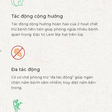
Tác động cộng hưởng
Tác động cộng hưởng hoàn hảo của 2 hoạt chất
trừ bệnh tiên tiến giúp phòng ngừa nhiều bệnh
quan trọng. Đặc trị Lem lép hạt trên lúa.
Đa tác động
Có cơ chế phòng trừ “đa tác động” giúp ngăn
chặn nấm bệnh xâm nhiễm, truy diệt nấm bên
trong.