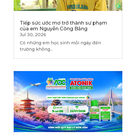
Tiếp sức ước mơ trở thành sư phạm
của em Nguyễn Công Bằng
Jul 30, 2026
Có những em học sinh mỗi ngày đến
trường không...