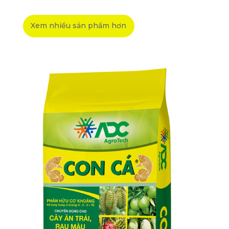
Xem nhiều sản phẩm hơn