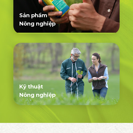
Sản phẩm
Nông nghiệp
Kỹ thuật
Nông nghiệp