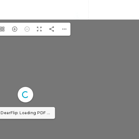
DearFlip: Loading PDF ...