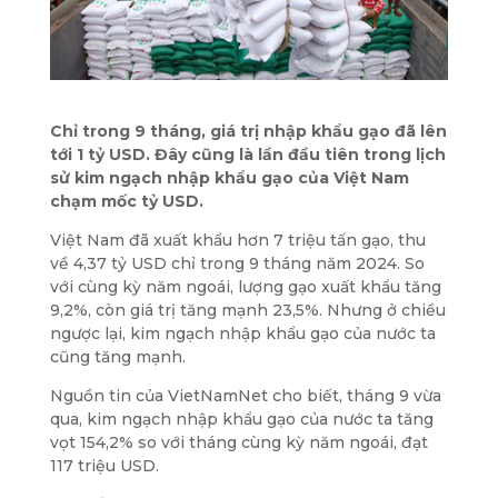
Chỉ trong 9 tháng, giá trị nhập khẩu gạo đã lên
tới 1 tỷ USD. Đây cũng là lần đầu tiên trong lịch
sử kim ngạch nhập khẩu gạo của Việt Nam
chạm mốc tỷ USD.
Việt Nam đã xuất khẩu hơn 7 triệu tấn gạo, thu
về 4,37 tỷ USD chỉ trong 9 tháng năm 2024. So
với cùng kỳ năm ngoái, lượng gạo xuất khẩu tăng
9,2%, còn giá trị tăng mạnh 23,5%. Nhưng ở chiều
ngược lại, kim ngạch nhập khẩu gạo của nước ta
cũng tăng mạnh.
Nguồn tin của VietNamNet cho biết, tháng 9 vừa
qua, kim ngạch nhập khẩu gạo của nước ta tăng
vọt 154,2% so với tháng cùng kỳ năm ngoái, đạt
117 triệu USD.