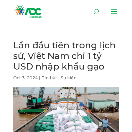
Lần đầu tiên trong lịch
sử, Việt Nam chi 1 tỷ
USD nhập khẩu gạo
Oct 3, 2024
|
Tin tức - Sự kiện