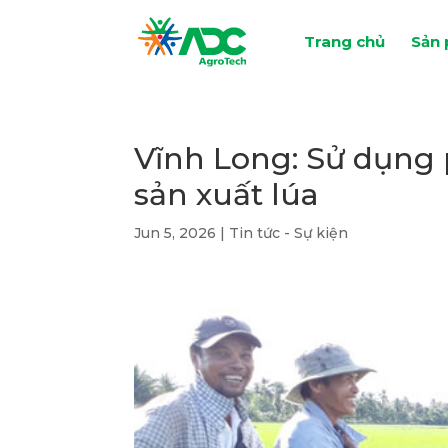
Trang chủ
Sản
Vĩnh Long: Sử dụng 
sản xuất lúa
Jun 5, 2026
|
Tin tức - Sự kiện