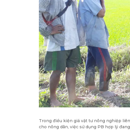
Trong điều kiện giá vật tư nông nghiệp liên
cho nông dân, việc sử dụng PB hợp lý đang 