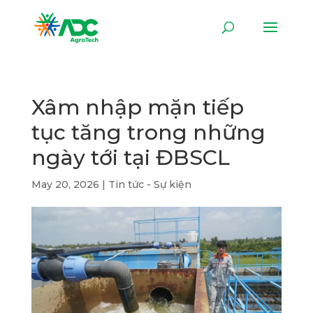
Xâm nhập mặn tiếp
tục tăng trong những
ngày tới tại ĐBSCL
May 20, 2026
|
Tin tức - Sự kiện